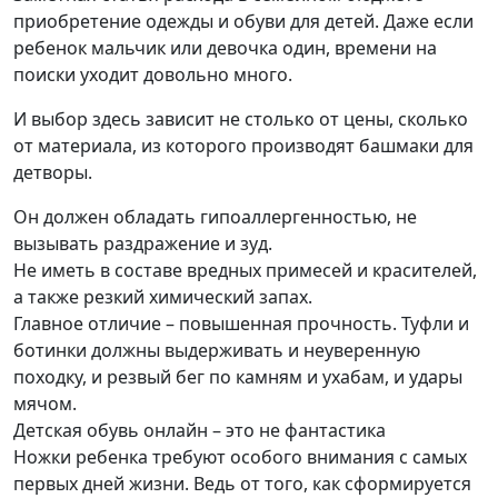
приобретение одежды и обуви для детей. Даже если
ребенок мальчик или девочка один, времени на
поиски уходит довольно много.
И выбор здесь зависит не столько от цены, сколько
от материала, из которого производят башмаки для
детворы.
Он должен обладать гипоаллергенностью, не
вызывать раздражение и зуд.
Не иметь в составе вредных примесей и красителей,
а также резкий химический запах.
Главное отличие – повышенная прочность. Туфли и
ботинки должны выдерживать и неуверенную
походку, и резвый бег по камням и ухабам, и удары
мячом.
Детская обувь онлайн – это не фантастика
Ножки ребенка требуют особого внимания с самых
первых дней жизни. Ведь от того, как сформируется