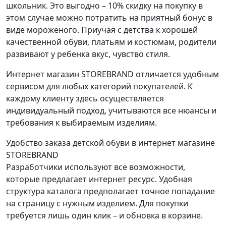
школьник. Это выгодно – 10% скидку на покупку в
этом случае можно потратить на приятный бонус в
виде мороженого. Приучая с детства к хорошей
качественной обуви, платьям и костюмам, родители
развивают у ребенка вкус, чувство стиля.
Интернет магазин STOREBRAND отличается удобным
сервисом для любых категорий покупателей. К
каждому клиенту здесь осуществляется
индивидуальный подход, учитываются все нюансы и
требования к выбираемым изделиям.
Удобство заказа детской обуви в интернет магазине
STOREBRAND
Разработчики используют все возможности,
которые предлагает интернет ресурс. Удобная
структура каталога предполагает точное попадание
на страницу с нужным изделием. Для покупки
требуется лишь один клик – и обновка в корзине.