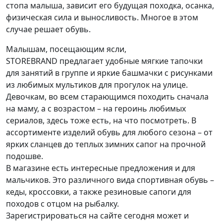
стопа малыша, зависит его будущая походка, осанка,
физическая сила и выносливость. Многое в этом
случае решает обувь.
Малышам, посещающим ясли,
STOREBRAND предлагает удобные мягкие тапочки
для занятий в группе и яркие башмачки с рисунками
из любимых мультиков для прогулок на улице.
Девочкам, во всем старающимся походить сначала
на маму, а с возрастом – на героинь любимых
сериалов, здесь тоже есть, на что посмотреть. В
ассортименте изделий обувь для любого сезона – от
ярких сланцев до теплых зимних сапог на прочной
подошве.
В магазине есть интересные предложения и для
мальчиков. Это различного вида спортивная обувь –
кеды, кроссовки, а также резиновые сапоги для
походов с отцом на рыбалку.
Зарегистрироваться на сайте сегодня может и