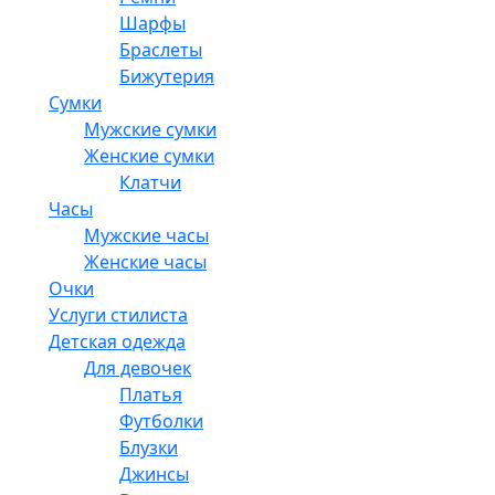
Шарфы
Браслеты
Бижутерия
Сумки
Мужские сумки
Женские сумки
Клатчи
Часы
Мужские часы
Женские часы
Очки
Услуги стилиста
Детская одежда
Для девочек
Платья
Футболки
Блузки
Джинсы