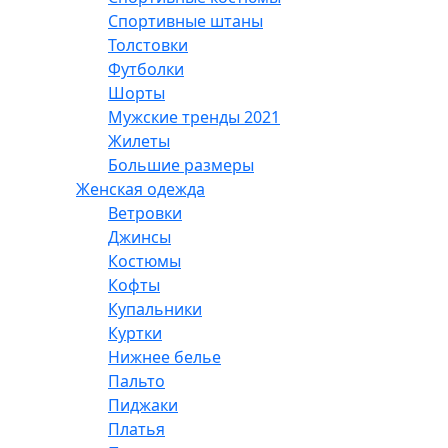
Спортивные штаны
Толстовки
Футболки
Шорты
Мужские тренды 2021
Жилеты
Большие размеры
Женская одежда
Ветровки
Джинсы
Костюмы
Кофты
Купальники
Куртки
Нижнее белье
Пальто
Пиджаки
Платья