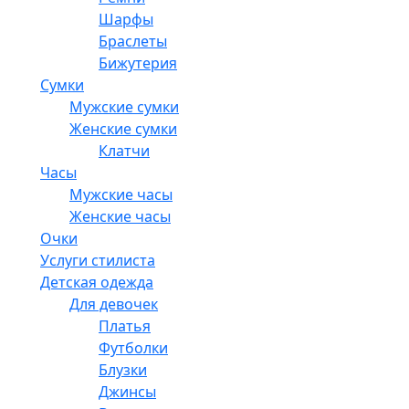
Шарфы
Браслеты
Бижутерия
Сумки
Мужские сумки
Женские сумки
Клатчи
Часы
Мужские часы
Женские часы
Очки
Услуги стилиста
Детская одежда
Для девочек
Платья
Футболки
Блузки
Джинсы