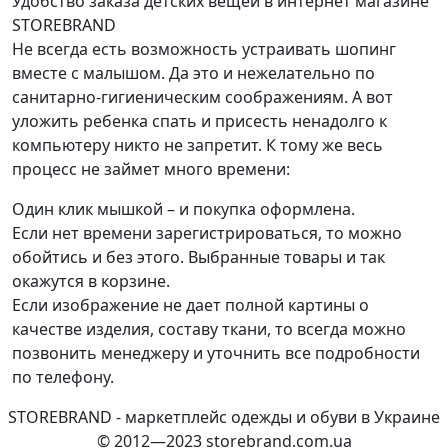
Удобство заказа детских вещей в интернет магазине
STOREBRAND
Не всегда есть возможность устраивать шопинг
вместе с малышом. Да это и нежелательно по
санитарно-гигиеническим соображениям. А вот
уложить ребенка спать и присесть ненадолго к
компьютеру никто не запретит. К тому же весь
процесс не займет много времени:
Один клик мышкой – и покупка оформлена.
Если нет времени зарегистрироваться, то можно
обойтись и без этого. Выбранные товары и так
окажутся в корзине.
Если изображение не дает полной картины о
качестве изделия, составу ткани, то всегда можно
позвонить менеджеру и уточнить все подробности
по телефону.
STOREBRAND - маркетплейс одежды и обуви в Украине
© 2012—2023 storebrand.com.ua