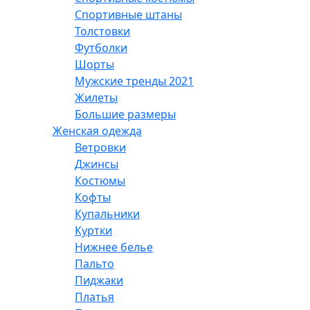
Спортивные штаны
Толстовки
Футболки
Шорты
Мужские тренды 2021
Жилеты
Большие размеры
Женская одежда
Ветровки
Джинсы
Костюмы
Кофты
Купальники
Куртки
Нижнее белье
Пальто
Пиджаки
Платья