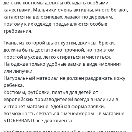
детские костюмы должны обладать особыми
качествами. Мальчики очень активны, много бегают,
катаются на велосипедах, лазают по деревьям,
поэтому к их одежде предъявляются особые
требования.
Ткань, из которой шьют куртки, джинсы, брюки,
должна быть достаточно прочной, но при этом
простой в уходе, легко стираться и чиститься.
На одежде только удобные замки в виде «молнии»
или липучки.
Натуральный материал не должен раздражать кожу
ребенка.
Костюмы, футболки, платья для детей от
европейских производителей всегда в наличии в
интернет магазине. Удобная форма заявки,
возможность связаться с менеджером – в магазине
STOREBRAND все для клиента.