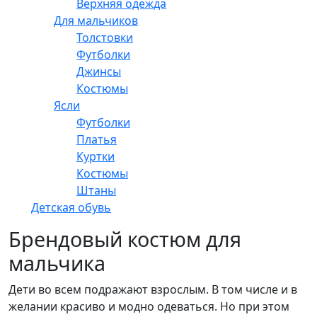
Верхняя одежда
Для мальчиков
Толстовки
Футболки
Джинсы
Костюмы
Ясли
Футболки
Платья
Куртки
Костюмы
Штаны
Детская обувь
Брендовый костюм для
мальчика
Дети во всем подражают взрослым. В том числе и в
желании красиво и модно одеваться. Но при этом