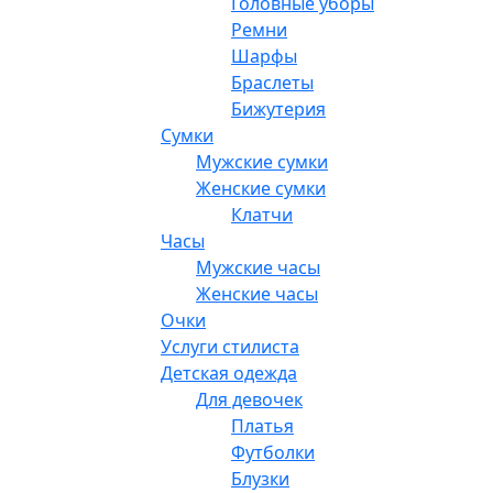
Головные уборы
Ремни
Шарфы
Браслеты
Бижутерия
Сумки
Мужские сумки
Женские сумки
Клатчи
Часы
Мужские часы
Женские часы
Очки
Услуги стилиста
Детская одежда
Для девочек
Платья
Футболки
Блузки