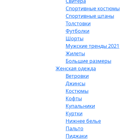
Свитера
Спортивные костюмы
Спортивные штаны
Толстовки
Футболки
Шорты
Мужские тренды 2021
Жилеты
Большие размеры
Женская одежда
Ветровки
Джинсы
Костюмы
Кофты
Купальники
Куртки
Нижнее белье
Пальто
Пиджаки