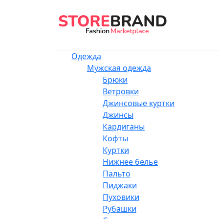
Одежда
Мужская одежда
Брюки
Ветровки
Джинсовые куртки
Джинсы
Кардиганы
Кофты
Куртки
Нижнее белье
Пальто
Пиджаки
Пуховики
Рубашки