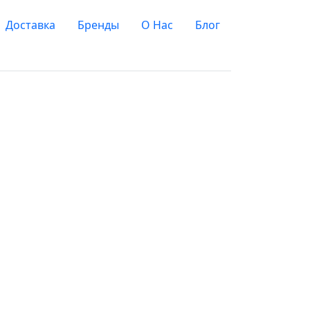
Доставка
Бренды
О Нас
Блог