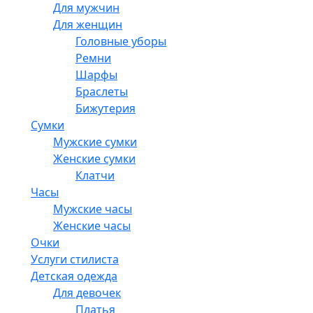
Для мужчин
Для женщин
Головные уборы
Ремни
Шарфы
Браслеты
Бижутерия
Сумки
Мужские сумки
Женские сумки
Клатчи
Часы
Мужские часы
Женские часы
Очки
Услуги стилиста
Детская одежда
Для девочек
Платья