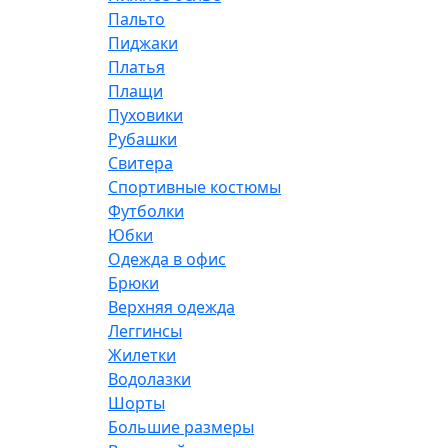
Пальто
Пиджаки
Платья
Плащи
Пуховики
Рубашки
Свитера
Спортивные костюмы
Футболки
Юбки
Одежда в офис
Брюки
Верхняя одежда
Леггинсы
Жилетки
Водолазки
Шорты
Большие размеры