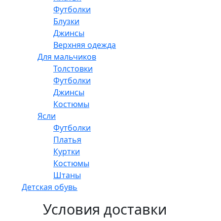
Футболки
Блузки
Джинсы
Верхняя одежда
Для мальчиков
Толстовки
Футболки
Джинсы
Костюмы
Ясли
Футболки
Платья
Куртки
Костюмы
Штаны
Детская обувь
Условия доставки