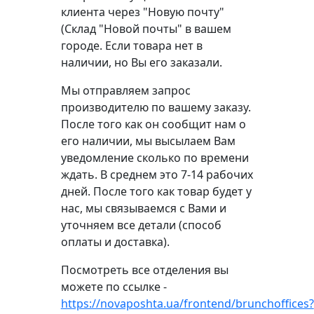
клиента через "Новую почту"
(Склад "Новой почты" в вашем
городе. Если товара нет в
наличии, но Вы его заказали.
Мы отправляем запрос
производителю по вашему заказу.
После того как он сообщит нам о
его наличии, мы высылаем Вам
уведомление сколько по времени
ждать. В среднем это 7-14 рабочих
дней. После того как товар будет у
нас, мы связываемся с Вами и
уточняем все детали (способ
оплаты и доставка).
Посмотреть все отделения вы
можете по ссылке -
https://novaposhta.ua/frontend/brunchoffices?