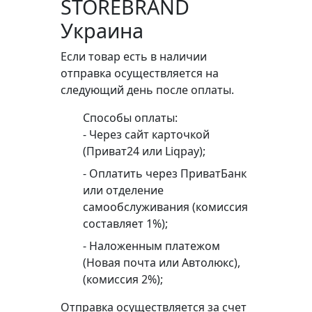
STOREBRAND
Украина
Если товар есть в наличии
отправка осуществляется на
следующий день после оплаты.
Способы оплаты:
- Через сайт карточкой
(Приват24 или Liqpay);
- Оплатить через ПриватБанк
или отделение
самообслуживания (комиссия
составляет 1%);
- Наложенным платежом
(Новая почта или Автолюкс),
(комиссия 2%);
Отправка осуществляется за счет